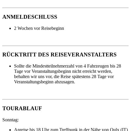
ANMELDESCHLUSS
2 Wochen vor Reisebeginn
RÜCKTRITT DES REISEVERANSTALTERS
Sollte die Mindestteilnehmerzahl von 4 Fahrzeugen bis 28
Tage vor Veranstaltungsbeginn nicht erreicht werden,
behalten wir uns vor, die Reise spätestens 28 Tage vor
Veranstaltungsbeginn abzusagen.
TOURABLAUF
Sonntag:
Anreise bis 18 Uhr zum Treffpunk in der Nähe von Oulx (IT)