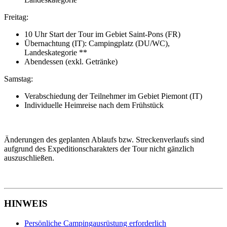
Freitag:
10 Uhr Start der Tour im Gebiet Saint-Pons (FR)
Übernachtung (IT): Campingplatz (DU/WC),
Landeskategorie **
Abendessen (exkl. Getränke)
Samstag:
Verabschiedung der Teilnehmer im Gebiet Piemont (IT)
Individuelle Heimreise nach dem Frühstück
Änderungen des geplanten Ablaufs bzw. Streckenverlaufs sind
aufgrund des Expeditionscharakters der Tour nicht gänzlich
auszuschließen.
HINWEIS
Persönliche Campingausrüstung erforderlich