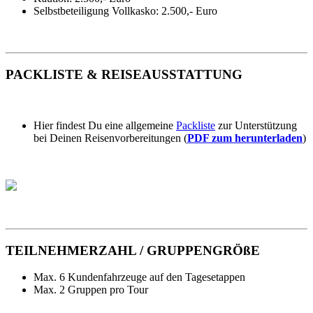
Selbstbeteiligung Vollkasko: 2.500,- Euro
PACKLISTE & REISEAUSSTATTUNG
Hier findest Du eine allgemeine
Packliste
zur Unterstützung
bei Deinen Reisenvorbereitungen (
PDF zum herunterladen
)
TEILNEHMERZAHL / GRUPPENGRÖßE
Max. 6 Kundenfahrzeuge auf den Tagesetappen
Max. 2 Gruppen pro Tour