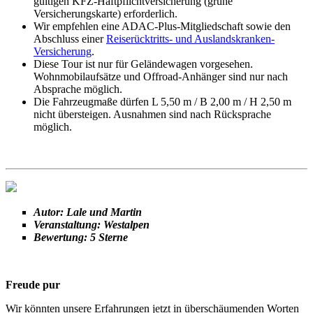
gültigen KFZ-Haftpflichtversicherung (grüne
Versicherungskarte) erforderlich.
Wir empfehlen eine ADAC-Plus-Mitgliedschaft sowie den
Abschluss einer
Reiserücktritts- und Auslandskranken-
Versicherung
.
Diese Tour ist nur für Geländewagen vorgesehen.
Wohnmobilaufsätze und Offroad-Anhänger sind nur nach
Absprache möglich.
Die Fahrzeugmaße dürfen L 5,50 m / B 2,00 m / H 2,50 m
nicht übersteigen. Ausnahmen sind nach Rücksprache
möglich.
Autor: Lale und Martin
Veranstaltung: Westalpen
Bewertung: 5 Sterne
Freude pur
Wir könnten unsere Erfahrungen jetzt in überschäumenden Worten