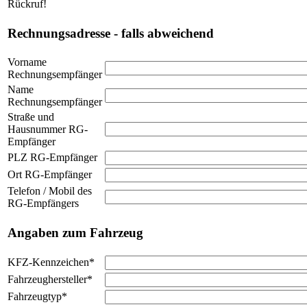
Rückruf!
Rechnungsadresse - falls abweichend
Vorname
Rechnungsempfänger
Name
Rechnungsempfänger
Straße und
Hausnummer RG-
Empfänger
PLZ RG-Empfänger
Ort RG-Empfänger
Telefon / Mobil des
RG-Empfängers
Angaben zum Fahrzeug
KFZ-Kennzeichen
*
Fahrzeughersteller
*
Fahrzeugtyp
*