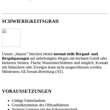
SCHWIERIGKEITSGRAD
Unsere „blauen“ Strecken bieten
normal steile Bergauf- und
Bergabpassagen
auf unbefestigten Wegen mit leichtem Geröll oder
kleineren Steinen. Flache Wasserdurchfahrten sind möglich, Kontakt
mit Sträuchern oder Zweigen kann nicht ausgeschlossen werden.
Mindestens All-Terrain-Bereifung (AT).
VORAUSSETZUNGEN
Gültige Fahrerlaubnis
Grundkenntnisse des Offroadfahrens
Sicherer Umgang mit der Fahrzeugtechnik