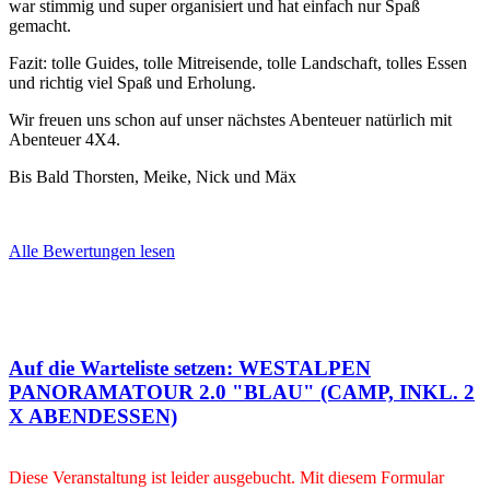
war stimmig und super organisiert und hat einfach nur Spaß
gemacht.
Fazit: tolle Guides, tolle Mitreisende, tolle Landschaft, tolles Essen
und richtig viel Spaß und Erholung.
Wir freuen uns schon auf unser nächstes Abenteuer natürlich mit
Abenteuer 4X4.
Bis Bald Thorsten, Meike, Nick und Mäx
Alle Bewertungen lesen
Auf die Warteliste setzen: WESTALPEN
PANORAMATOUR 2.0 "BLAU" (CAMP, INKL. 2
X ABENDESSEN)
Diese Veranstaltung ist leider ausgebucht. Mit diesem Formular