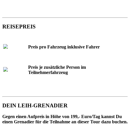
REISEPREIS
Preis pro Fahrzeug inklusive Fahrer
Preis je zusätzliche Person im
Teilnehmerfahrzeug
DEIN LEIH-GRENADIER
Gegen einen Aufpreis in Höhe von 199,- Euro/Tag kannst Du
einen Grenadier für die Teilnahme an dieser Tour dazu buchen.