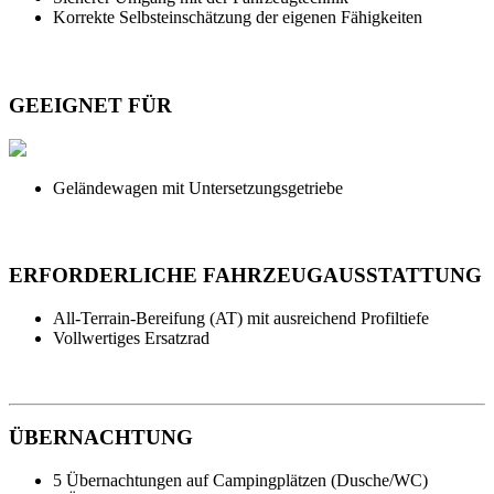
Korrekte Selbsteinschätzung der eigenen Fähigkeiten
GEEIGNET FÜR
Geländewagen mit Untersetzungsgetriebe
ERFORDERLICHE FAHRZEUGAUSSTATTUNG
All-Terrain-Bereifung (AT) mit ausreichend Profiltiefe
Vollwertiges Ersatzrad
ÜBERNACHTUNG
5 Übernachtungen auf Campingplätzen (Dusche/WC)