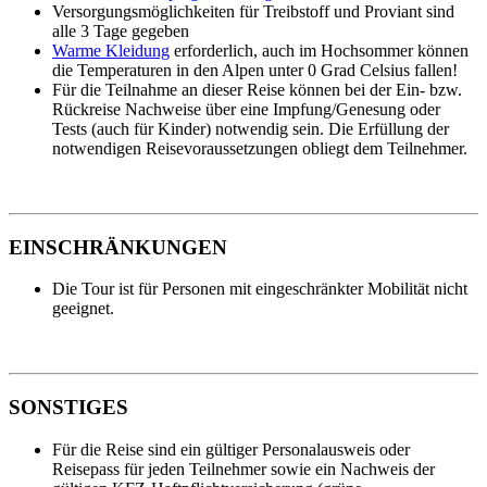
Versorgungsmöglichkeiten für Treibstoff und Proviant sind
alle 3 Tage gegeben
Warme Kleidung
erforderlich, auch im Hochsommer können
die Temperaturen in den Alpen unter 0 Grad Celsius fallen!
Für die Teilnahme an dieser Reise können bei der Ein- bzw.
Rückreise Nachweise über eine Impfung/Genesung oder
Tests (auch für Kinder) notwendig sein. Die Erfüllung der
notwendigen Reisevoraussetzungen obliegt dem Teilnehmer.
EINSCHRÄNKUNGEN
Die Tour ist für Personen mit eingeschränkter Mobilität nicht
geeignet.
SONSTIGES
Für die Reise sind ein gültiger Personalausweis oder
Reisepass für jeden Teilnehmer sowie ein Nachweis der