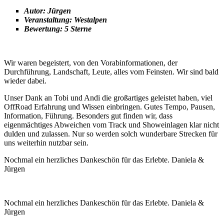
Autor: Jürgen
Veranstaltung: Westalpen
Bewertung: 5 Sterne
Wir waren begeistert, von den Vorabinformationen, der
Durchführung, Landschaft, Leute, alles vom Feinsten. Wir sind bald
wieder dabei.
Unser Dank an Tobi und Andi die großartiges geleistet haben, viel
OffRoad Erfahrung und Wissen einbringen. Gutes Tempo, Pausen,
Information, Führung. Besonders gut finden wir, dass
eigenmächtiges Abweichen vom Track und Showeinlagen klar nicht
dulden und zulassen. Nur so werden solch wunderbare Strecken für
uns weiterhin nutzbar sein.
Nochmal ein herzliches Dankeschön für das Erlebte. Daniela &
Jürgen
Nochmal ein herzliches Dankeschön für das Erlebte. Daniela &
Jürgen