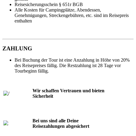
Reisesicherungsschein § 651r BGB
Alle Kosten für Campingplätze, Abendessen,
Genehmigungen, Streckengebühren, etc. sind im Reisepreis
enthalten
ZAHLUNG
Bei Buchung der Tour ist eine Anzahlung in Höhe von 20%
des Reisepreises fällig. Die Restzahlung ist 28 Tage vor
Tourbeginn fällig.
Wir schaffen Vertrauen und bieten
Sicherheit
Bei uns sind alle Deine
Reisezahlungen abgesichert