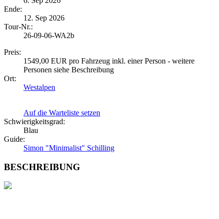
6. Sep 2026
Ende:
12. Sep 2026
Tour-Nr.:
26-09-06-WA2b
Preis:
1549,00 EUR pro Fahrzeug inkl. einer Person - weitere
Personen siehe Beschreibung
Ort:
Westalpen
Auf die Warteliste setzen
Schwierigkeitsgrad:
Blau
Guide:
Simon "Minimalist" Schilling
BESCHREIBUNG