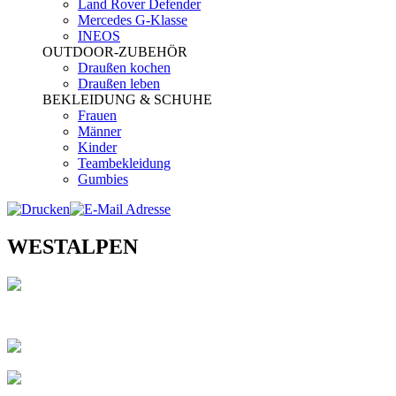
Land Rover Defender
Mercedes G-Klasse
INEOS
OUTDOOR-ZUBEHÖR
Draußen kochen
Draußen leben
BEKLEIDUNG & SCHUHE
Frauen
Männer
Kinder
Teambekleidung
Gumbies
WESTALPEN