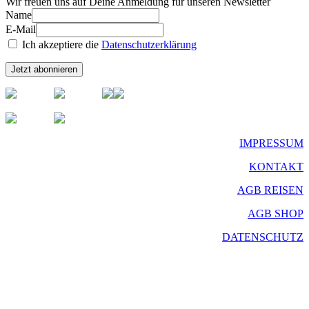
Wir freuen uns auf Deine Anmeldung für unseren Newsletter
Name
E-Mail
Ich akzeptiere die
Datenschutzerklärung
IMPRESSUM
KONTAKT
AGB REISEN
AGB SHOP
DATENSCHUTZ