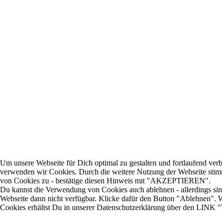
Um unsere Webseite für Dich optimal zu gestalten und fortlaufend ver
verwenden wir Cookies. Durch die weitere Nutzung der Webseite st
von Cookies zu - bestätige diesen Hinweis mit "AKZEPTIEREN".
Du kannst die Verwendung von Cookies auch ablehnen - allerdings sin
Webseite dann nicht verfügbar. Klicke dafür den Button "Ablehnen". 
Cookies erhältst Du in unserer Datenschutzerklärung über den LINK "