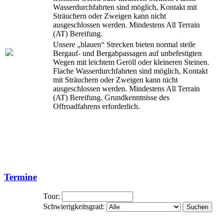
Wasserdurchfahrten sind möglich, Kontakt mit
Sträuchern oder Zweigen kann nicht
ausgeschlossen werden. Mindestens All Terrain
(AT) Bereifung.
Unsere „blauen“ Strecken bieten normal steile
Bergauf- und Bergabpassagen auf unbefestigten
Wegen mit leichtem Geröll oder kleineren Steinen.
Flache Wasserdurchfahrten sind möglich, Kontakt
mit Sträuchern oder Zweigen kann nicht
ausgeschlossen werden. Mindestens All Terrain
(AT) Bereifung. Grundkenntnisse des
Offroadfahrens erforderlich.
Termine
Tour:
Schwierigkeitsgrad:
Suchen