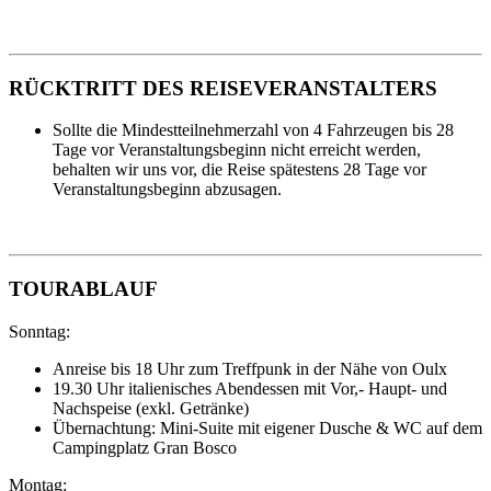
RÜCKTRITT DES REISEVERANSTALTERS
Sollte die Mindestteilnehmerzahl von 4 Fahrzeugen bis 28
Tage vor Veranstaltungsbeginn nicht erreicht werden,
behalten wir uns vor, die Reise spätestens 28 Tage vor
Veranstaltungsbeginn abzusagen.
TOURABLAUF
Sonntag:
Anreise bis 18 Uhr zum Treffpunk in der Nähe von Oulx
19.30 Uhr italienisches Abendessen mit Vor,- Haupt- und
Nachspeise (exkl. Getränke)
Übernachtung: Mini-Suite mit eigener Dusche & WC auf dem
Campingplatz Gran Bosco
Montag: