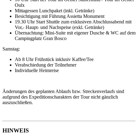
Oulx
Mittagessen Lunchpaket (inkl. Getränke)
Besichtigung mit Führung Assietta Monument
19.30 Uhr Start Shuttle zum exklusiven Abschlussabend mit
Vor,- Haupt- und Nachspeise (exkl. Getränke)
Übernachtung: Mini-Suite mit eigener Dusche & WC auf dem
Campingplatz Gran Bosco
Samstag:
Ab 8 Uhr Frühstück inklusiv Kaffee/Tee
Verabschiedung der Teilnehmer
Individuelle Heimreise
Änderungen des geplanten Ablaufs bzw. Streckenverlaufs sind
aufgrund des Expeditionscharakters der Tour nicht gänzlich
auszuschließen.
HINWEIS