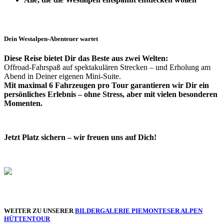
Dein Westalpen-Abenteuer wartet
Diese Reise bietet Dir das Beste aus zwei Welten:
Offroad-Fahrspaß auf spektakulären Strecken – und Erholung am
Abend in Deiner eigenen Mini-Suite.
Mit maximal 6 Fahrzeugen pro Tour garantieren wir Dir ein
persönliches Erlebnis – ohne Stress, aber mit vielen besonderen
Momenten.
Jetzt Platz sichern – wir freuen uns auf Dich!
WEITER ZU UNSERER
BILDERGALERIE PIEMONTESER ALPEN
HÜTTENTOUR