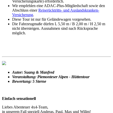
Versicherungskarte) erforderlich.
Wir empfehlen eine ADAC-Plus-Mitgliedschaft sowie den
Abschluss einer
Reiserücktritts- und Auslandskranken-
Versicherung
.
Diese Tour ist nur für Geländewagen vorgesehen.
Die Fahrzeugmaße dürfen L 5,50 m / B 2,00 m / H 2,50 m
nicht übersteigen. Ausnahmen sind nach Rücksprache
möglich.
Autor: Suang & Manfred
Veranstaltung: Piemonteser Alpen - Hüttentour
Bewertung: 5 Sterne
Einfach sensationell
Liebes Abenteuer 4x4-Team,
in unserem Fall speziell Andreas, Paul, Max und Willm!