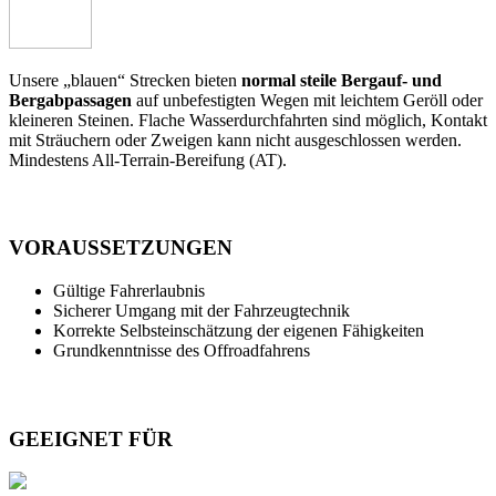
Unsere „blauen“ Strecken bieten
normal steile Bergauf- und
Bergabpassagen
auf unbefestigten Wegen mit leichtem Geröll oder
kleineren Steinen. Flache Wasserdurchfahrten sind möglich, Kontakt
mit Sträuchern oder Zweigen kann nicht ausgeschlossen werden.
Mindestens All-Terrain-Bereifung (AT).
VORAUSSETZUNGEN
Gültige Fahrerlaubnis
Sicherer Umgang mit der Fahrzeugtechnik
Korrekte Selbsteinschätzung der eigenen Fähigkeiten
Grundkenntnisse des Offroadfahrens
GEEIGNET FÜR