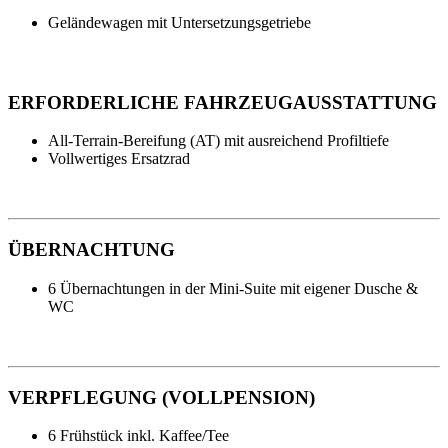
Geländewagen mit Untersetzungsgetriebe
ERFORDERLICHE FAHRZEUGAUSSTATTUNG
All-Terrain-Bereifung (AT) mit ausreichend Profiltiefe
Vollwertiges Ersatzrad
ÜBERNACHTUNG
6 Übernachtungen in der Mini-Suite mit eigener Dusche &
WC
VERPFLEGUNG (VOLLPENSION)
6 Frühstück inkl. Kaffee/Tee