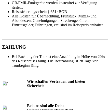
CB/PMR-Funkgeräte werden kostenfrei zur Verfügung
gestellt
Reisesicherungsschein § 651r BGB
Alle Kosten für Übernachtung, Frühstück, Mittag- und
Abendessen, Genehmigungen, Streckengebühren,
Eintrittsgelder, Führungen, etc. sind im Reisepreis enthalten
ZAHLUNG
Bei Buchung der Tour ist eine Anzahlung in Höhe von 20%
des Reisepreises fällig. Die Restzahlung ist 28 Tage vor
Tourbeginn fällig.
Wir schaffen Vertrauen und bieten
Sicherheit
Bei uns sind alle Deine