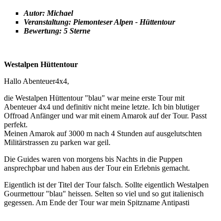
Autor: Michael
Veranstaltung: Piemonteser Alpen - Hüttentour
Bewertung: 5 Sterne
Westalpen Hüttentour
Hallo Abenteuer4x4,
die Westalpen Hüttentour "blau" war meine erste Tour mit
Abenteuer 4x4 und definitiv nicht meine letzte. Ich bin blutiger
Offroad Anfänger und war mit einem Amarok auf der Tour. Passt
perfekt.
Meinen Amarok auf 3000 m nach 4 Stunden auf ausgelutschten
Militärstrassen zu parken war geil.
Die Guides waren von morgens bis Nachts in die Puppen
ansprechpbar und haben aus der Tour ein Erlebnis gemacht.
Eigentlich ist der Titel der Tour falsch. Sollte eigentlich Westalpen
Gourmettour "blau" heissen. Selten so viel und so gut italienisch
gegessen. Am Ende der Tour war mein Spitzname Antipasti