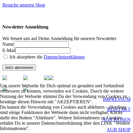
Besuche unseren Shop
Newsletter Anmeldung
Wir freuen uns auf Deine Anmeldung für unseren Newsletter
Name
E-Mail
Ich akzeptiere die
Datenschutzerklärung
Um unsere Webseite für Dich optimal zu gestalten und fortlaufend
verbessern zu können, verwenden wir Cookies. Durch die weitere
Nutzung der Webseite stimmst Du der Verwendung von Cookies zu -
IMPRESSUM
bestätige diesen Hinweis mit "AKZEPTIEREN".
Du kannst die Verwendung von Cookies auch ablehnen - allerdings
KONTAKT
sind einige Funktionen der Webseite dann nicht verfügbar. Klicke
dafür den Button "Ablehnen". Weitere Informationen zu Cookies
AGB REISEN
erhältst Du in unserer Datenschutzerklärung über den LINK "Weitere
Informationen".
AGB SHOP