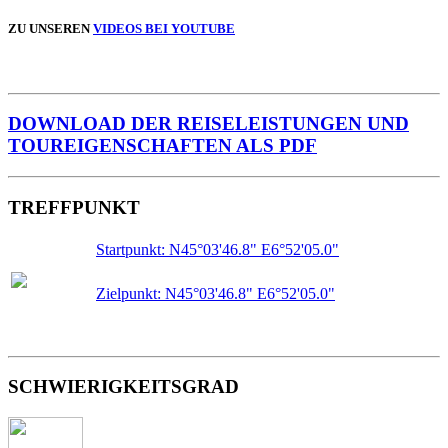
ZU UNSEREN
VIDEOS BEI YOUTUBE
DOWNLOAD DER REISELEISTUNGEN UND
TOUREIGENSCHAFTEN ALS PDF
TREFFPUNKT
Startpunkt: N45°03'46.8" E6°52'05.0"
Zielpunkt: N45°03'46.8" E6°52'05.0"
SCHWIERIGKEITSGRAD