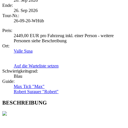
20. Sep 2026
Ende:
26. Sep 2026
Tour-Nr.:
26-09-20-WHüb
Preis:
2449,00 EUR pro Fahrzeug inkl. einer Person - weitere
Personen siehe Beschreibung
Ort:
Valle Susa
Auf die Warteliste setzen
Schwierigkeitsgrad:
Blau
Guide:
Max Ticli "Max"
Robert Surauer "Robert"
BESCHREIBUNG