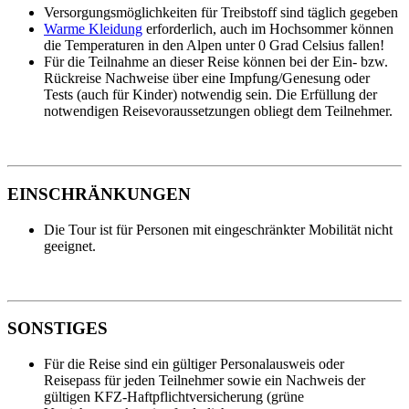
Versorgungsmöglichkeiten für Treibstoff sind täglich gegeben
Warme Kleidung
erforderlich, auch im Hochsommer können
die Temperaturen in den Alpen unter 0 Grad Celsius fallen!
Für die Teilnahme an dieser Reise können bei der Ein- bzw.
Rückreise Nachweise über eine Impfung/Genesung oder
Tests (auch für Kinder) notwendig sein. Die Erfüllung der
notwendigen Reisevoraussetzungen obliegt dem Teilnehmer.
EINSCHRÄNKUNGEN
Die Tour ist für Personen mit eingeschränkter Mobilität nicht
geeignet.
SONSTIGES
Für die Reise sind ein gültiger Personalausweis oder
Reisepass für jeden Teilnehmer sowie ein Nachweis der
gültigen KFZ-Haftpflichtversicherung (grüne