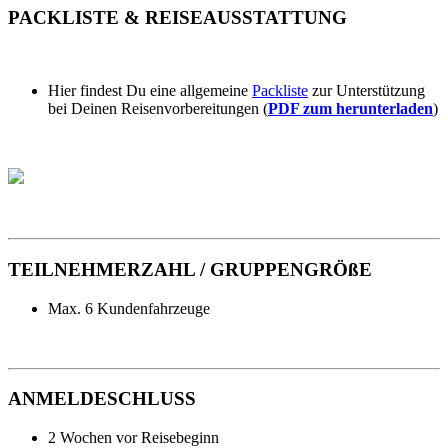
PACKLISTE & REISEAUSSTATTUNG
Hier findest Du eine allgemeine
Packliste
zur Unterstützung
bei Deinen Reisenvorbereitungen (
PDF zum herunterladen
)
TEILNEHMERZAHL / GRUPPENGRÖßE
Max. 6 Kundenfahrzeuge
ANMELDESCHLUSS
2 Wochen vor Reisebeginn