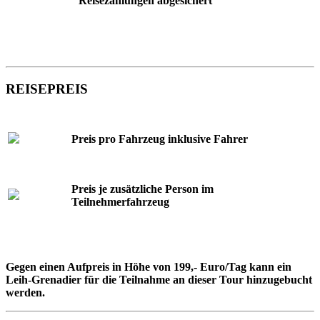
Reisezahlungen abgesichert
REISEPREIS
Preis pro Fahrzeug inklusive Fahrer
Preis je zusätzliche Person im
Teilnehmerfahrzeug
Gegen einen Aufpreis in Höhe von 199,- Euro/Tag kann ein
Leih-Grenadier für die Teilnahme an dieser Tour hinzugebucht
werden.