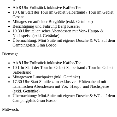
Ab 8 Uhr Frühstück inklusive Kaffee/Tee
10 Uhr Start der Tour im Gebiet Salbertrand / Tour im Gebiet
Cesana
Mittagessen auf einer Berghütte (exkl. Getränke)
Besichtigung und Führung Berg-Käserei
19.30 Uhr italienisches Abendessen mit Vor,- Haupt- &
Nachspeise (exkl. Getränke)
Übernachtung: Mini-Suite mit eigener Dusche & WC auf dem
Campingplatz Gran Bosco
Dienstag:
Ab 8 Uhr Frühstück inklusive Kaffee/Tee
10 Uhr Start der Tour im Gebiet Salbertrand / Tour im Gebiet
Salbertrand
Mittagessen Lunchpaket (inkl. Getränke)
17.30 Uhr Start Shuttle zum exklusiven Hüttenabend mit
italienischen Abendessen mit Vor,- Haupt- und Nachspeise
(exkl. Getränke)
Übernachtung: Mini-Suite mit eigener Dusche & WC auf dem
Campingplatz Gran Bosco
Mittwoch: