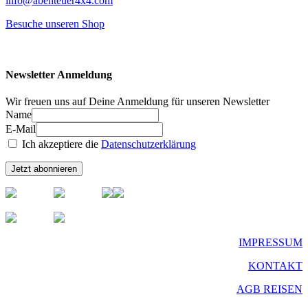
info@abenteuer4x4.com
Besuche unseren Shop
Newsletter Anmeldung
Wir freuen uns auf Deine Anmeldung für unseren Newsletter
Name
E-Mail
Ich akzeptiere die
Datenschutzerklärung
IMPRESSUM
KONTAKT
AGB REISEN