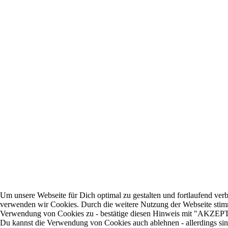
Um unsere Webseite für Dich optimal zu gestalten und fortlaufend ver
verwenden wir Cookies. Durch die weitere Nutzung der Webseite sti
Verwendung von Cookies zu - bestätige diesen Hinweis mit "AKZE
Du kannst die Verwendung von Cookies auch ablehnen - allerdings sin