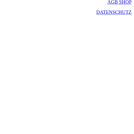
AGB SHOP
DATENSCHUTZ