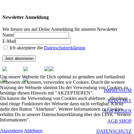
Newsletter Anmeldung
Wir freuen uns auf Deine Anmeldung für unseren Newsletter
Name
E-Mail
Ich akzeptiere die
Datenschutzerklärung
Um unsere Webseite für Dich optimal zu gestalten und fortlaufend
verbessern zu können, verwenden wir Cookies. Durch die weitere
Nutzung der Webseite stimmst Du der Verwendung von Cookies zu -
IMPRESSUM
bestätige diesen Hinweis mit "AKZEPTIEREN".
Du kannst die Verwendung von Cookies auch ablehnen - allerdings
KONTAKT
sind einige Funktionen der Webseite dann nicht verfügbar. Klicke
dafür den Button "Ablehnen". Weitere Informationen zu Cookies
AGB REISEN
erhältst Du in unserer Datenschutzerklärung über den LINK "Weitere
Informationen".
AGB SHOP
Akzeptieren
Ablehnen
DATENSCHUTZ