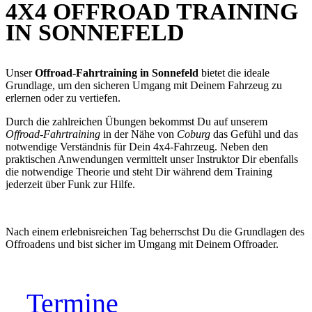
4X4 OFFROAD TRAINING
IN SONNEFELD
Unser
Offroad-Fahrtraining in Sonnefeld
bietet die ideale
Grundlage, um den sicheren Umgang mit Deinem Fahrzeug zu
erlernen oder zu vertiefen.
Durch die zahlreichen Übungen bekommst Du auf unserem
Offroad-Fahrtraining
in der Nähe von
Coburg
das Gefühl und das
notwendige Verständnis für Dein 4x4-Fahrzeug. Neben den
praktischen Anwendungen vermittelt unser Instruktor Dir ebenfalls
die notwendige Theorie und steht Dir während dem Training
jederzeit über Funk zur Hilfe.
Nach einem erlebnisreichen Tag beherrschst Du die Grundlagen des
Offroadens und bist sicher im Umgang mit Deinem Offroader.
Termine