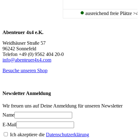
ausreichend freie Plätze >4
Abenteuer 4x4 e.K.
Weidhäuser Straße 57
96242 Sonnefeld
Telefon +49 (0) 9562 404 20-0
info@abenteuer4x4.com
Besuche unseren Shop
Newsletter Anmeldung
Wir freuen uns auf Deine Anmeldung für unseren Newsletter
Name
E-Mail
Ich akzeptiere die
Datenschutzerklärung