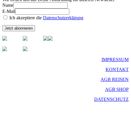
Name
E-Mail
Ich akzeptiere die
Datenschutzerklärung
IMPRESSUM
KONTAKT
AGB REISEN
AGB SHOP
DATENSCHUTZ