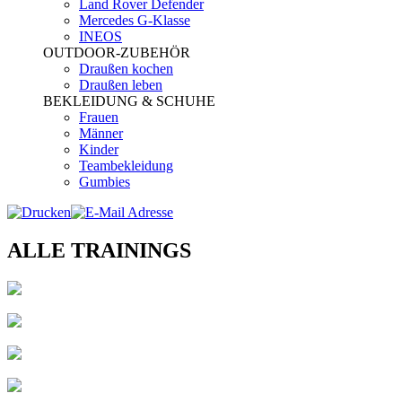
Land Rover Defender
Mercedes G-Klasse
INEOS
OUTDOOR-ZUBEHÖR
Draußen kochen
Draußen leben
BEKLEIDUNG & SCHUHE
Frauen
Männer
Kinder
Teambekleidung
Gumbies
ALLE TRAININGS