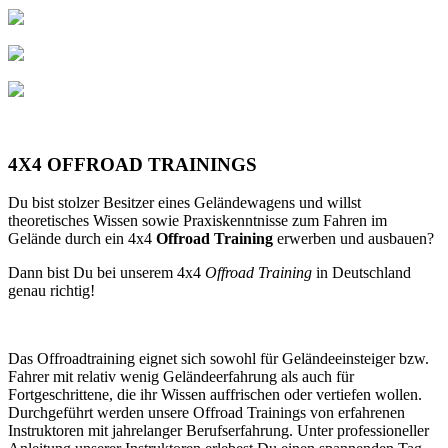
4X4 OFFROAD TRAININGS
Du bist stolzer Besitzer eines Geländewagens und willst
theoretisches Wissen sowie Praxiskenntnisse zum Fahren im
Gelände durch ein 4x4
Offroad Training
erwerben und ausbauen?
Dann bist Du bei unserem 4x4
Offroad Training
in Deutschland
genau richtig!
Das Offroadtraining eignet sich sowohl für Geländeeinsteiger bzw.
Fahrer mit relativ wenig Geländeerfahrung als auch für
Fortgeschrittene, die ihr Wissen auffrischen oder vertiefen wollen.
Durchgeführt werden unsere Offroad Trainings von erfahrenen
Instruktoren mit jahrelanger Berufserfahrung. Unter professioneller