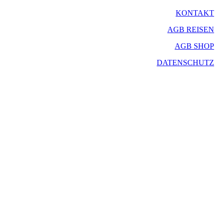
KONTAKT
AGB REISEN
AGB SHOP
DATENSCHUTZ