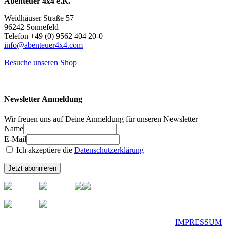
Abenteuer 4x4 e.K.
Weidhäuser Straße 57
96242 Sonnefeld
Telefon +49 (0) 9562 404 20-0
info@abenteuer4x4.com
Besuche unseren Shop
Newsletter Anmeldung
Wir freuen uns auf Deine Anmeldung für unseren Newsletter
Name
E-Mail
Ich akzeptiere die
Datenschutzerklärung
IMPRESSUM