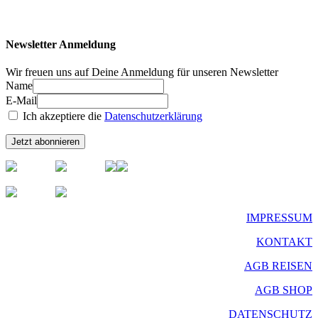
Newsletter Anmeldung
Wir freuen uns auf Deine Anmeldung für unseren Newsletter
Name
E-Mail
Ich akzeptiere die
Datenschutzerklärung
IMPRESSUM
KONTAKT
AGB REISEN
AGB SHOP
DATENSCHUTZ