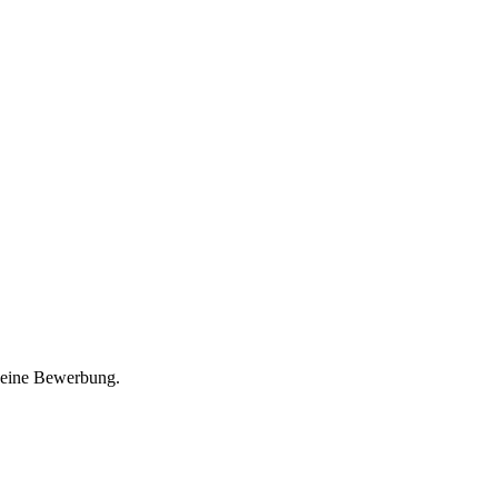
Deine Bewerbung.