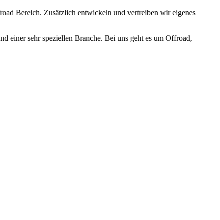
oad Bereich. Zusätzlich entwickeln und vertreiben wir eigenes
nd einer sehr speziellen Branche. Bei uns geht es um Offroad,