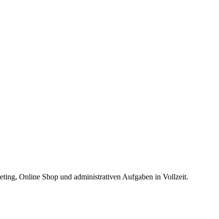
ing, Online Shop und administrativen Aufgaben in Vollzeit.