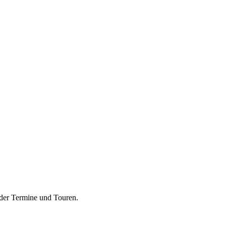
 der Termine und Touren.