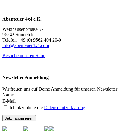
Abenteuer 4x4 e.K.
Weidhäuser Straße 57
96242 Sonnefeld
Telefon +49 (0) 9562 404 20-0
info@abenteuer4x4.com
Besuche unseren Shop
Newsletter Anmeldung
Wir freuen uns auf Deine Anmeldung für unseren Newsletter
Name
E-Mail
Ich akzeptiere die
Datenschutzerklärung