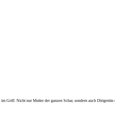
 im Griff. Nicht nur Mutter der ganzen Schar, sondern auch Dirigentin