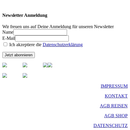
Newsletter Anmeldung
Wir freuen uns auf Deine Anmeldung für unseren Newsletter
Name
E-Mail
Ich akzeptiere die
Datenschutzerklärung
IMPRESSUM
KONTAKT
AGB REISEN
AGB SHOP
DATENSCHUTZ