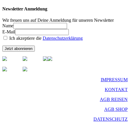
Newsletter Anmeldung
Wir freuen uns auf Deine Anmeldung für unseren Newsletter
Name
E-Mail
Ich akzeptiere die
Datenschutzerklärung
IMPRESSUM
KONTAKT
AGB REISEN
AGB SHOP
DATENSCHUTZ