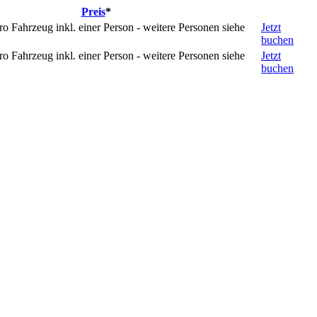
Preis
*
 Fahrzeug inkl. einer Person - weitere Personen siehe
Jetzt
buchen
 Fahrzeug inkl. einer Person - weitere Personen siehe
Jetzt
buchen