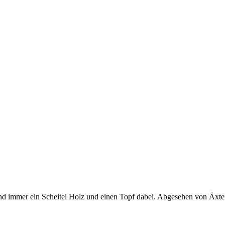
nd immer ein Scheitel Holz und einen Topf dabei. Abgesehen von Äxten