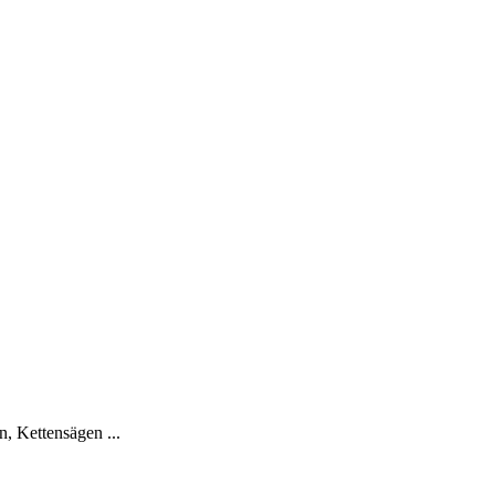
, Kettensägen ...