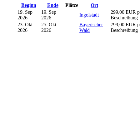
Beginn
Ende
Plätze
Ort
19. Sep
19. Sep
299,00 EUR pro
Ingolstadt
2026
2026
Beschreibung
23. Okt
25. Okt
Bayerischer
799,00 EUR pro
2026
2026
Wald
Beschreibung