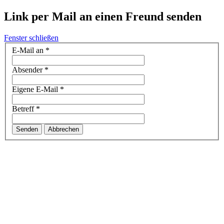
Link per Mail an einen Freund senden
Fenster schließen
E-Mail an
*
Absender
*
Eigene E-Mail
*
Betreff
*
Senden
Abbrechen